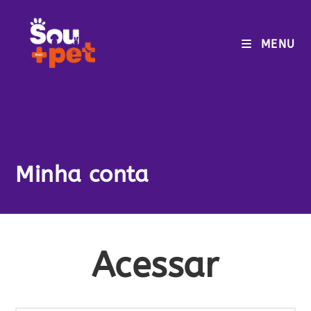
MENU
Minha conta
Acessar