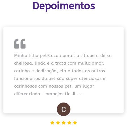
Depoimentos
Minha filha pet Cacau ama tia Jil que a deixa
cheirosa, linda e a trata com muito amor,
carinho e dedicação, ela e todos os outros
funcionários do pet são super atenciosos e
carinhosos com nossos pet, um lugar
diferenciado. Lampejos tia Jil....