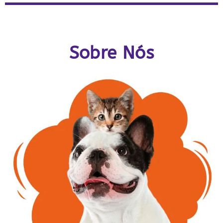
Sobre Nós