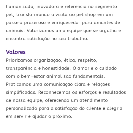
humanizada, inovadora e referência no segmento
pet, transformando a visita ao pet shop em um
passeio prazeroso e enriquecedor para amantes de
animais. Valorizamos uma equipe que se orgulha e
encontra satisfação no seu trabalho.
Valores
Priorizamos organização, ética, respeito,
transparência e honestidade. O amor e o cuidado
com o bem-estar animal são fundamentais.
Praticamos uma comunicação clara e relações
simplificadas. Reconhecemos os esforços e resultados
de nossa equipe, oferecendo um atendimento
personalizado para a satisfação do cliente e alegria
em servir e ajudar o próximo.