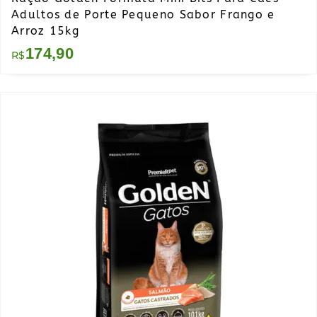
Adultos de Porte Pequeno Sabor Frango e
Arroz 15kg
174,90
R$