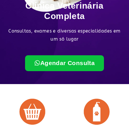
Clínica Veterinária
Completa
Consultas, exames e diversas especialidades em
um só lugar
Agendar Consulta