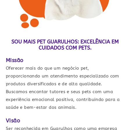
SOU MAIS PET GUARULHOS: EXCELÊNCIA EM
CUIDADOS COM PETS.
Missão
Oferecer mais do que um negócio pet,
proporcionando um atendimento especializado com
produtos diversificados e de alta qualidade.
Buscamos encantar tutores e seus pets com uma
experiência emocional positiva, contribuindo para a
saúde e bem-estar dos animais.
Visão
Ser reconhecida em Guarulhos como uma empresa