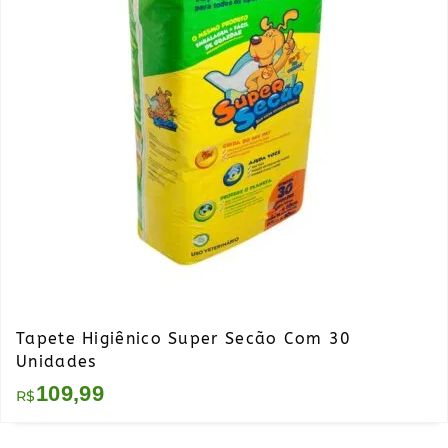
Tapete Higiênico Super Secão Com 30
Unidades
109,99
R$