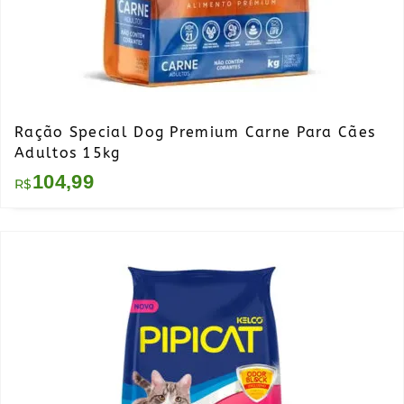
Ração Special Dog Premium Carne Para Cães
Adultos 15kg
104,99
R$