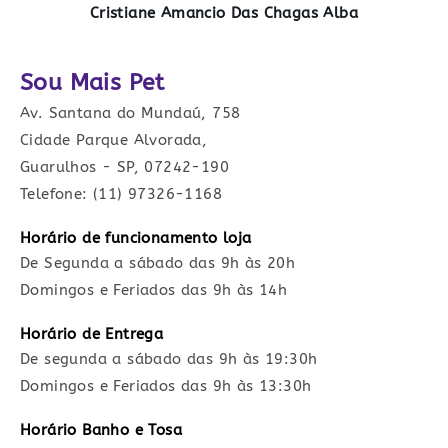
Cristiane Amancio Das Chagas Alba
Sou Mais Pet
Av. Santana do Mundaú, 758
Cidade Parque Alvorada,
Guarulhos - SP, 07242-190
Telefone: (11) 97326-1168
Horário de funcionamento loja
De Segunda a sábado das 9h às 20h
Domingos e Feriados das 9h às 14h
Horário de Entrega
De segunda a sábado das 9h às 19:30h
Domingos e Feriados das 9h às 13:30h
Horário Banho e Tosa