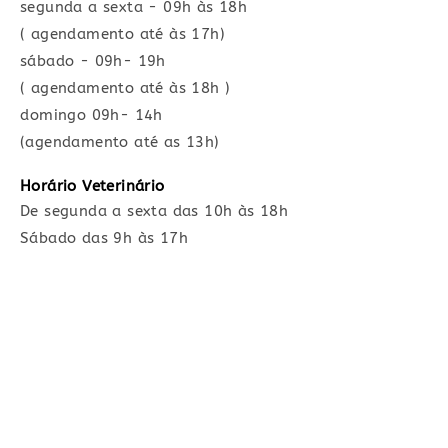
segunda a sexta - 09h às 18h
( agendamento até às 17h)
sábado - 09h- 19h
( agendamento até às 18h )
⁠domingo 09h- 14h
(agendamento até as 13h)
Horário Veterinário
De segunda a sexta das 10h às 18h
Sábado das 9h às 17h