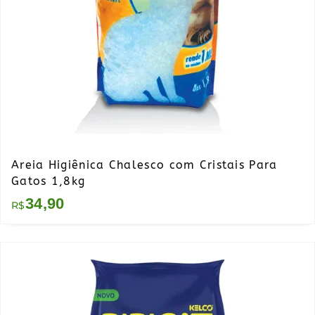
Areia Higiênica Chalesco com Cristais Para
Gatos 1,8kg
34,90
R$