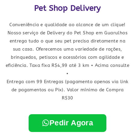
Pet Shop Delivery
Conveniência e qualidade ao alcance de um clique!
Nosso serviço de Delivery do Pet Shop em Guarulhos
entrega tudo o que seu pet precisa diretamente na
sua casa. Oferecemos uma variedade de rações,
brinquedos, petiscos e acessórios com agilidade e
eficiência. Taxa fixa R$4,99 até 3 km • Acima consulte
•
Entrega com 99 Entregas (pagamento apenas via link
de pagamentos ou Pix). Valor mínimo de Compra
R$30
Pedir Agora