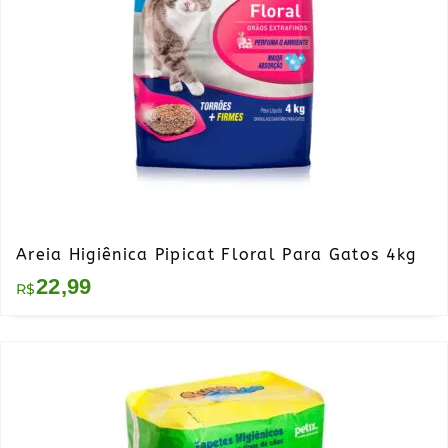
Areia Higiênica Pipicat Floral Para Gatos 4kg
22,99
R$