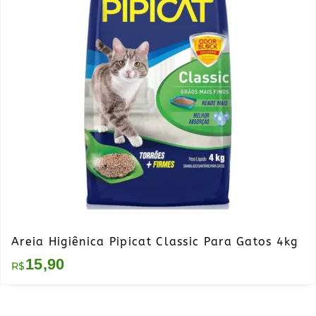
Areia Higiênica Pipicat Classic Para Gatos 4kg
15,90
R$