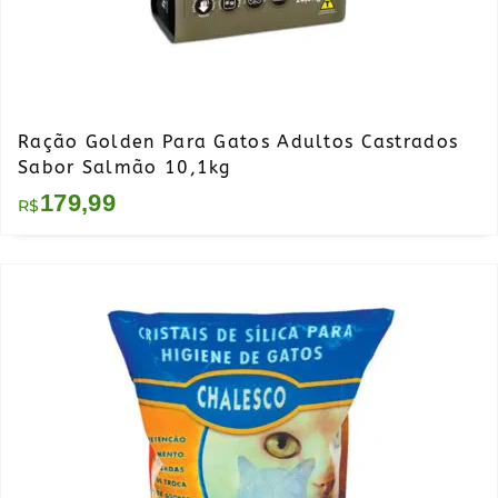
Ração Golden Para Gatos Adultos Castrados
Sabor Salmão 10,1kg
179,99
R$