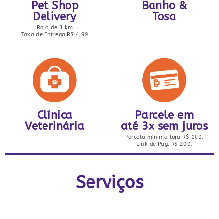
Pet Shop
Banho &
Delivery
Tosa
Raio de 3 Km
Taxa de Entrega R$ 4,99
Clínica
Parcele em
Veterinária
até 3x sem juros
Parcela mínima loja R$ 100.
Link de Pag. R$ 200.
Serviços