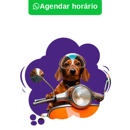
Agendar horário