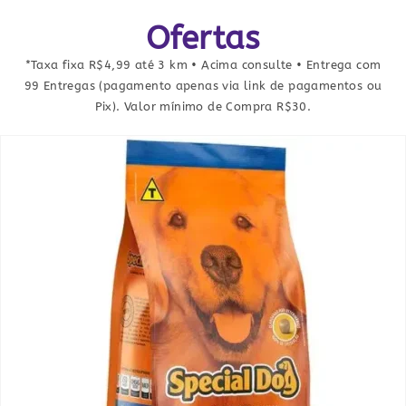
Ofertas
*Taxa fixa R$4,99 até 3 km • Acima consulte • Entrega com
99 Entregas (pagamento apenas via link de pagamentos ou
Pix). Valor mínimo de Compra R$30.