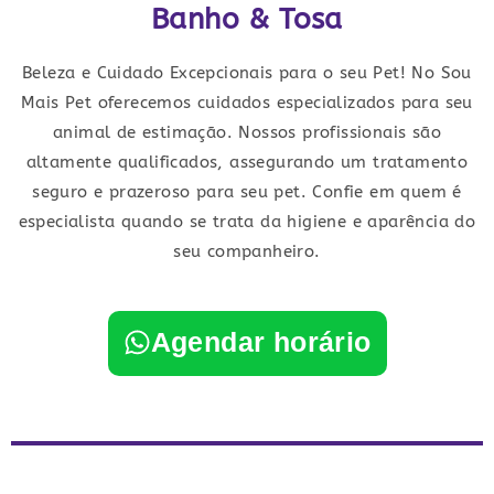
Banho & Tosa
Beleza e Cuidado Excepcionais para o seu Pet! No Sou
Mais Pet oferecemos cuidados especializados para seu
animal de estimação. Nossos profissionais são
altamente qualificados, assegurando um tratamento
seguro e prazeroso para seu pet. Confie em quem é
especialista quando se trata da higiene e aparência do
seu companheiro.
Agendar horário