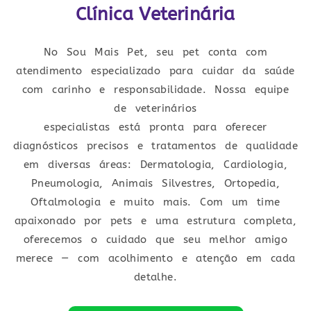
Clínica Veterinária
No Sou Mais Pet, seu pet conta com
atendimento especializado para cuidar da saúde
com carinho e responsabilidade. Nossa equipe
de veterinários
especialistas está pronta para oferecer
diagnósticos precisos e tratamentos de qualidade
em diversas áreas: Dermatologia, Cardiologia,
Pneumologia, Animais Silvestres, Ortopedia,
Oftalmologia e muito mais. Com um time
apaixonado por pets e uma estrutura completa,
oferecemos o cuidado que seu melhor amigo
merece — com acolhimento e atenção em cada
detalhe.